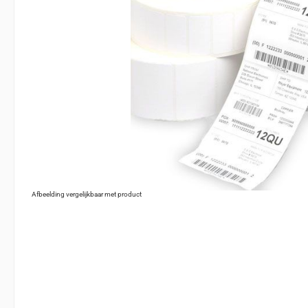
Afbeelding vergelijkbaar met product