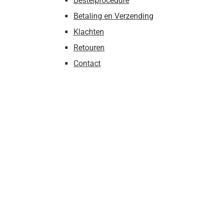
Bestelprocedure
Betaling en Verzending
Klachten
Retouren
Contact