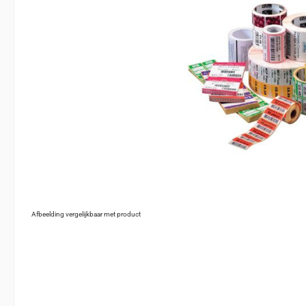
Afbeelding vergelijkbaar met product