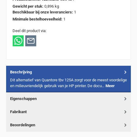
Gewicht per stuk:
0,896 kg
Beschikbaar bij onze leveranciers:
1
Minimale bestelhoeveelheid:
1
Deel dit product via:
Beschrijving
Dit alternatief van Quantore tbv 125A zorgt voor de meest voordelige
en milieuvriendelijk gebruik van je HP printer. De docu…
Meer
Eigenschappen
Fabrikant
Beoordelingen