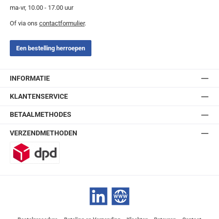
ma-vr, 10.00 - 17.00 uur
Of via ons
contactformulier
.
Een bestelling herroepen
INFORMATIE
KLANTENSERVICE
BETAALMETHODES
VERZENDMETHODEN
DPD
LinkedIn
Website