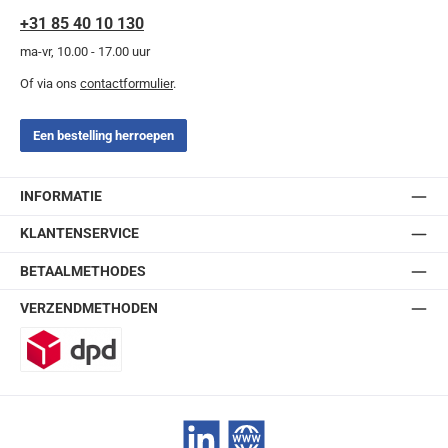
+31 85 40 10 130
ma-vr, 10.00 - 17.00 uur
Of via ons
contactformulier
.
Een bestelling herroepen
INFORMATIE
KLANTENSERVICE
BETAALMETHODES
VERZENDMETHODEN
DPD
LinkedIn
Website