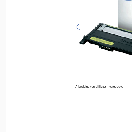
Afbeelding vergelijkbaar met product