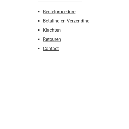
Bestelprocedure
Betaling en Verzending
Klachten
Retouren
Contact