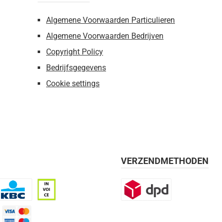
Algemene Voorwaarden Particulieren
Algemene Voorwaarden Bedrijven
Copyright Policy
Bedrijfsgegevens
Cookie settings
VERZENDMETHODEN
BC
Op rekening, 30 dagen
DPD