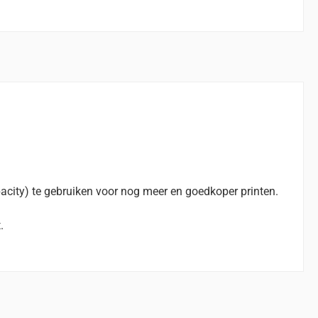
city) te gebruiken voor nog meer en goedkoper printen.
.