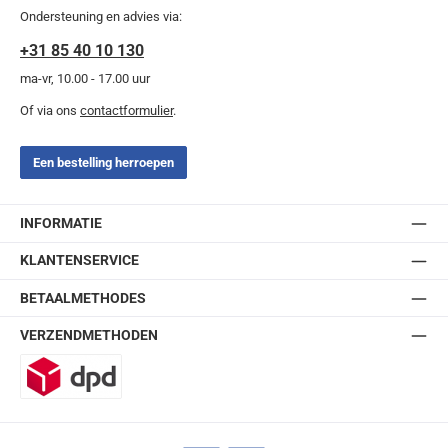
Ondersteuning en advies via:
+31 85 40 10 130
ma-vr, 10.00 - 17.00 uur
Of via ons
contactformulier
.
Een bestelling herroepen
INFORMATIE
KLANTENSERVICE
BETAALMETHODES
VERZENDMETHODEN
DPD