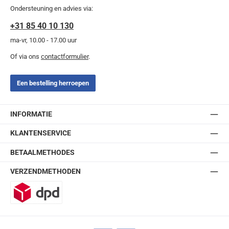
Ondersteuning en advies via:
+31 85 40 10 130
ma-vr, 10.00 - 17.00 uur
Of via ons
contactformulier
.
Een bestelling herroepen
INFORMATIE
KLANTENSERVICE
BETAALMETHODES
VERZENDMETHODEN
DPD