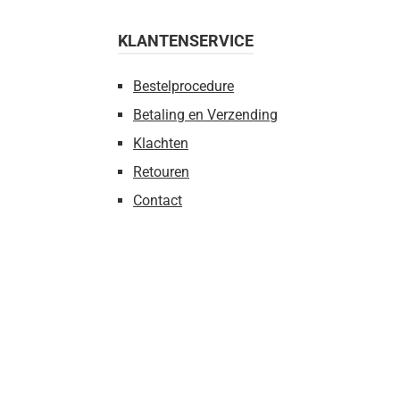
KLANTENSERVICE
Bestelprocedure
Betaling en Verzending
Klachten
Retouren
Contact