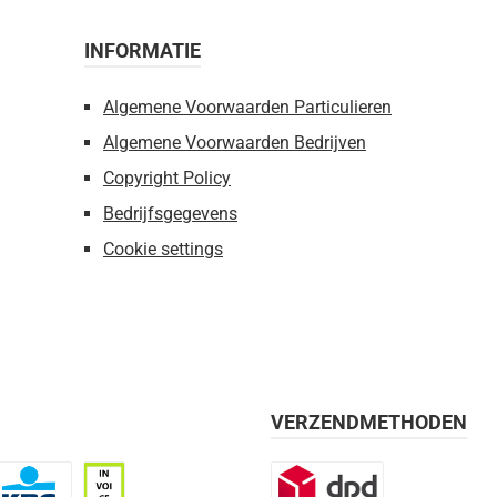
INFORMATIE
Algemene Voorwaarden Particulieren
Algemene Voorwaarden Bedrijven
Copyright Policy
Bedrijfsgegevens
Cookie settings
VERZENDMETHODEN