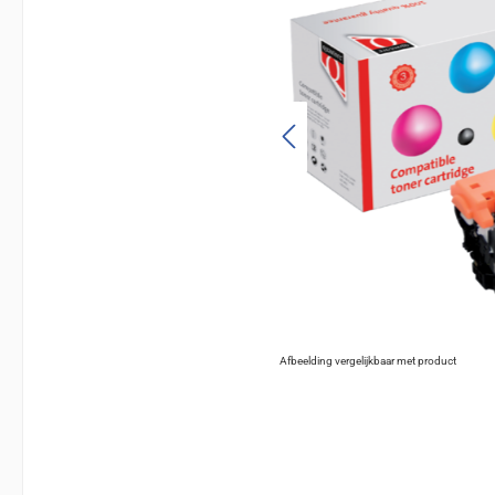
Afbeelding vergelijkbaar met product