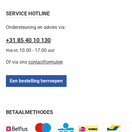
SERVICE HOTLINE
Ondersteuning en advies via:
+31 85 40 10 130
ma-vr, 10.00 - 17.00 uur
Of via ons
contactformulier
.
Een bestelling herroepen
BETAALMETHODES