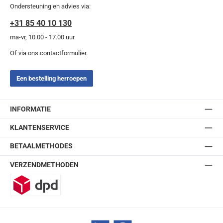
Ondersteuning en advies via:
+31 85 40 10 130
ma-vr, 10.00 - 17.00 uur
Of via ons
contactformulier
.
Een bestelling herroepen
INFORMATIE
KLANTENSERVICE
BETAALMETHODES
VERZENDMETHODEN
DPD