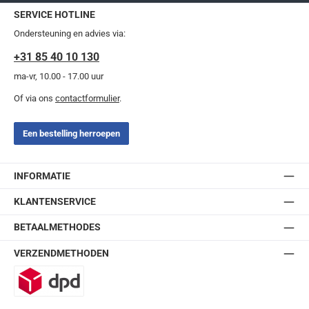
SERVICE HOTLINE
Ondersteuning en advies via:
+31 85 40 10 130
ma-vr, 10.00 - 17.00 uur
Of via ons
contactformulier
.
Een bestelling herroepen
INFORMATIE
KLANTENSERVICE
BETAALMETHODES
VERZENDMETHODEN
DPD