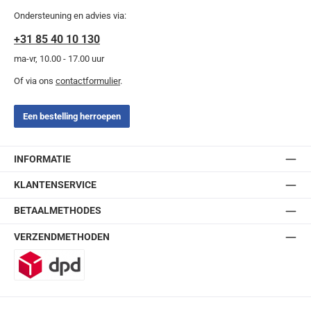
Ondersteuning en advies via:
+31 85 40 10 130
ma-vr, 10.00 - 17.00 uur
Of via ons
contactformulier
.
Een bestelling herroepen
INFORMATIE
KLANTENSERVICE
BETAALMETHODES
VERZENDMETHODEN
DPD