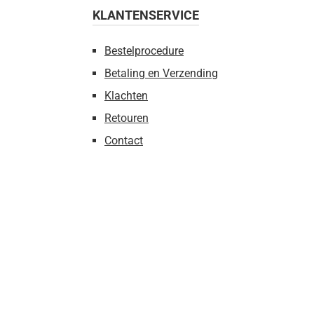
KLANTENSERVICE
Bestelprocedure
Betaling en Verzending
Klachten
Retouren
Contact