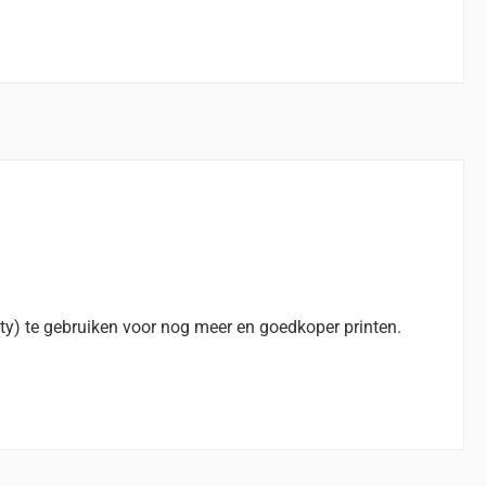
ty) te gebruiken voor nog meer en goedkoper printen.