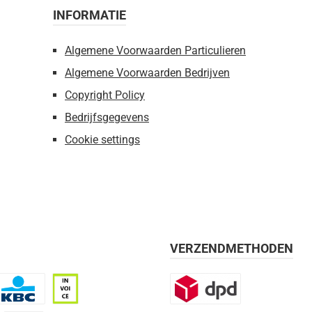
INFORMATIE
Algemene Voorwaarden Particulieren
Algemene Voorwaarden Bedrijven
Copyright Policy
Bedrijfsgegevens
Cookie settings
VERZENDMETHODEN
BC
Op rekening, 30 dagen
DPD