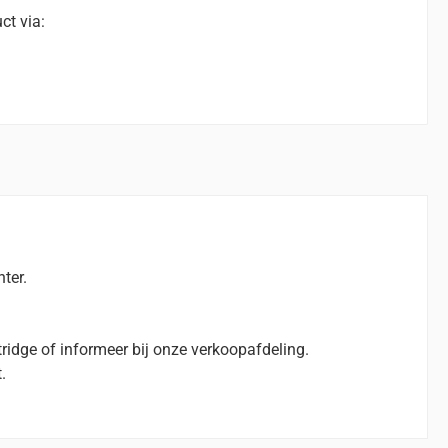
ct via:
ter.
ridge of informeer bij onze verkoopafdeling.
.