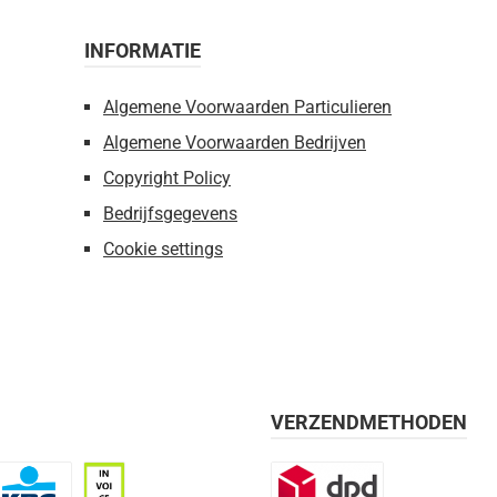
INFORMATIE
Algemene Voorwaarden Particulieren
Algemene Voorwaarden Bedrijven
Copyright Policy
Bedrijfsgegevens
Cookie settings
VERZENDMETHODEN