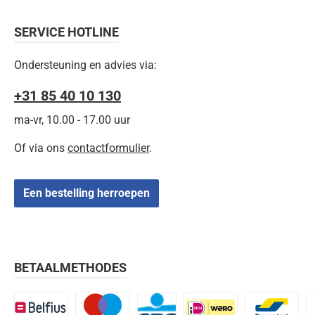
SERVICE HOTLINE
Ondersteuning en advies via:
+31 85 40 10 130
ma-vr, 10.00 - 17.00 uur
Of via ons
contactformulier
.
Een bestelling herroepen
BETAALMETHODES