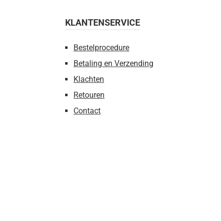
KLANTENSERVICE
Bestelprocedure
Betaling en Verzending
Klachten
Retouren
Contact