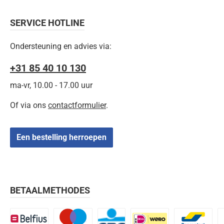
SERVICE HOTLINE
Ondersteuning en advies via:
+31 85 40 10 130
ma-vr, 10.00 - 17.00 uur
Of via ons
contactformulier
.
Een bestelling herroepen
BETAALMETHODES