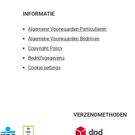
INFORMATIE
Algemene Voorwaarden Particulieren
Algemene Voorwaarden Bedrijven
Copyright Policy
Bedrijfsgegevens
Cookie settings
VERZENDMETHODEN