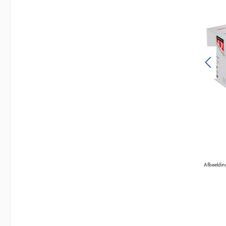
Afbeeldin