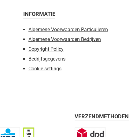
INFORMATIE
Algemene Voorwaarden Particulieren
Algemene Voorwaarden Bedrijven
Copyright Policy
Bedrijfsgegevens
Cookie settings
VERZENDMETHODEN