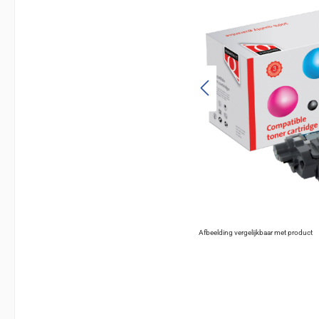
Afbeelding vergelijkbaar met product