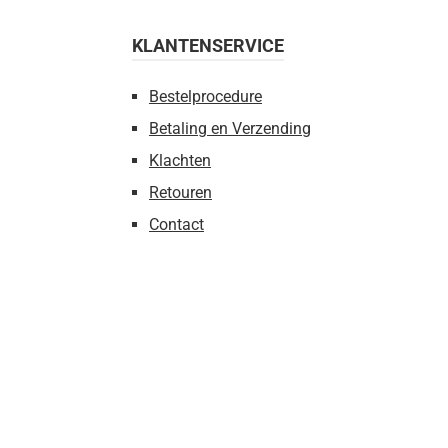
KLANTENSERVICE
Bestelprocedure
Betaling en Verzending
Klachten
Retouren
Contact