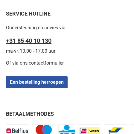
SERVICE HOTLINE
Ondersteuning en advies via:
+31 85 40 10 130
ma-vr, 10.00 - 17.00 uur
Of via ons
contactformulier
.
Een bestelling herroepen
BETAALMETHODES