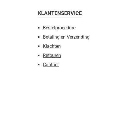
KLANTENSERVICE
Bestelprocedure
Betaling en Verzending
Klachten
Retouren
Contact