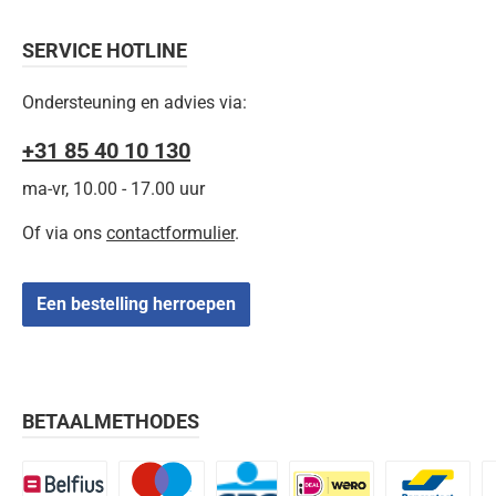
SERVICE HOTLINE
Ondersteuning en advies via:
+31 85 40 10 130
ma-vr, 10.00 - 17.00 uur
Of via ons
contactformulier
.
Een bestelling herroepen
BETAALMETHODES