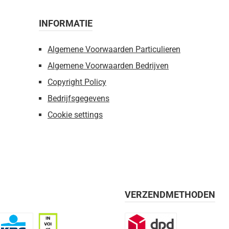
INFORMATIE
Algemene Voorwaarden Particulieren
Algemene Voorwaarden Bedrijven
Copyright Policy
Bedrijfsgegevens
Cookie settings
VERZENDMETHODEN