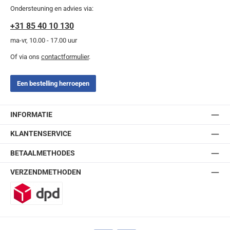
Ondersteuning en advies via:
+31 85 40 10 130
ma-vr, 10.00 - 17.00 uur
Of via ons
contactformulier
.
Een bestelling herroepen
INFORMATIE
KLANTENSERVICE
BETAALMETHODES
VERZENDMETHODEN
DPD