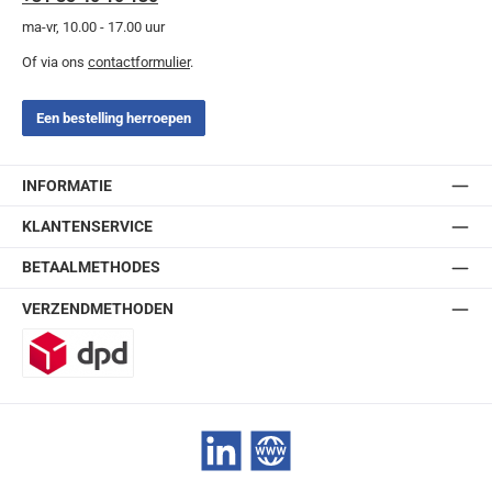
ma-vr, 10.00 - 17.00 uur
Of via ons
contactformulier
.
Een bestelling herroepen
INFORMATIE
KLANTENSERVICE
BETAALMETHODES
VERZENDMETHODEN
DPD
LinkedIn
Website