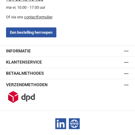
ma-vr, 10.00 - 17.00 uur
Of via ons
contactformulier
.
Een bestelling herroepen
INFORMATIE
KLANTENSERVICE
BETAALMETHODES
VERZENDMETHODEN
DPD
LinkedIn
Website