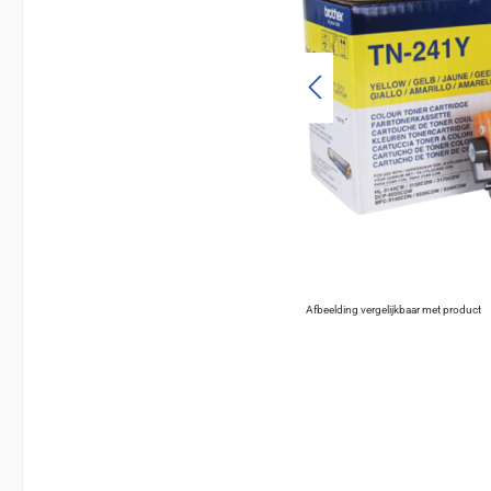
Afbeelding vergelijkbaar met product