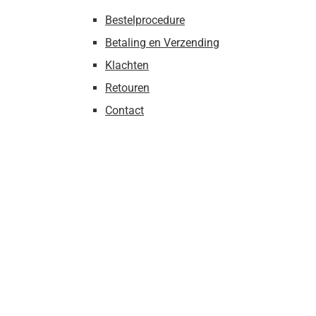
Bestelprocedure
Betaling en Verzending
Klachten
Retouren
Contact