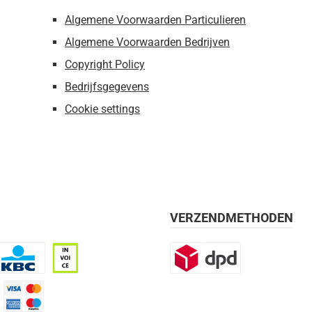
Algemene Voorwaarden Particulieren
Algemene Voorwaarden Bedrijven
Copyright Policy
Bedrijfsgegevens
Cookie settings
VERZENDMETHODEN
BC
Op rekening, 30 dagen
DPD