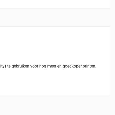
ity) te gebruiken voor nog meer en goedkoper printen.