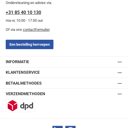
Ondersteuning en advies via:
+31 85 40 10 130
ma-vr, 10.00 - 17.00 uur
Of via ons
contactformulier
.
Een bestelling herroepen
INFORMATIE
KLANTENSERVICE
BETAALMETHODES
VERZENDMETHODEN
DPD