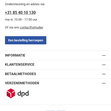
Ondersteuning en advies via:
+31 85 40 10 130
ma-vr, 10.00 - 17.00 uur
Of via ons
contactformulier
.
Een bestelling herroepen
INFORMATIE
KLANTENSERVICE
BETAALMETHODES
VERZENDMETHODEN
DPD