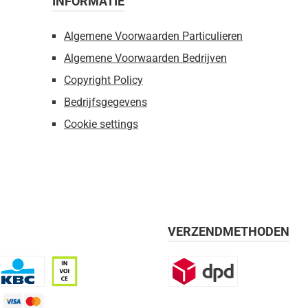
INFORMATIE
Algemene Voorwaarden Particulieren
Algemene Voorwaarden Bedrijven
Copyright Policy
Bedrijfsgegevens
Cookie settings
VERZENDMETHODEN
BC
Op rekening, 30 dagen
DPD