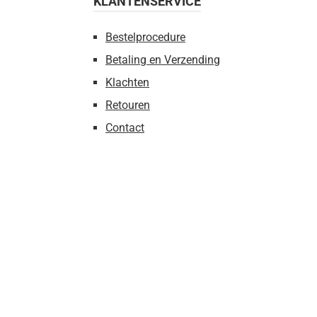
KLANTENSERVICE
Bestelprocedure
Betaling en Verzending
Klachten
Retouren
Contact