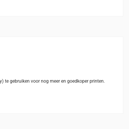
y) te gebruiken voor nog meer en goedkoper printen.