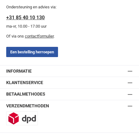
Ondersteuning en advies via:
+31 85 40 10 130
ma-vr, 10.00 - 17.00 uur
Of via ons
contactformulier
.
Een bestelling herroepen
INFORMATIE
KLANTENSERVICE
BETAALMETHODES
VERZENDMETHODEN
DPD