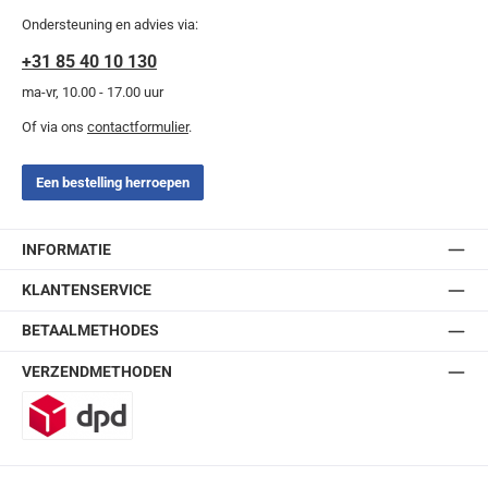
Ondersteuning en advies via:
+31 85 40 10 130
ma-vr, 10.00 - 17.00 uur
Of via ons
contactformulier
.
Een bestelling herroepen
INFORMATIE
KLANTENSERVICE
BETAALMETHODES
VERZENDMETHODEN
DPD