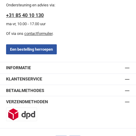
Ondersteuning en advies via:
+31 85 40 10 130
ma-vr, 10.00 - 17.00 uur
Of via ons
contactformulier
.
Een bestelling herroepen
INFORMATIE
KLANTENSERVICE
BETAALMETHODES
VERZENDMETHODEN
DPD