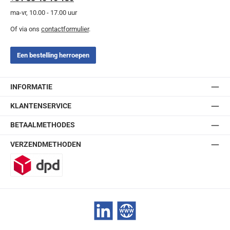
ma-vr, 10.00 - 17.00 uur
Of via ons
contactformulier
.
Een bestelling herroepen
INFORMATIE
KLANTENSERVICE
BETAALMETHODES
VERZENDMETHODEN
DPD
LinkedIn
Website