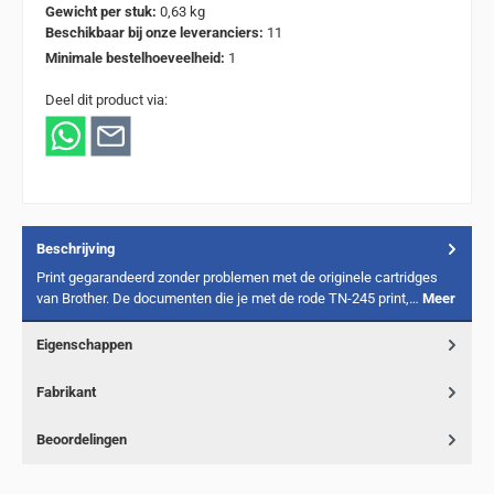
Gewicht per stuk:
0,63 kg
Beschikbaar bij onze leveranciers:
11
Minimale bestelhoeveelheid:
1
Deel dit product via:
Beschrijving
Print gegarandeerd zonder problemen met de originele cartridges
van Brother. De documenten die je met de rode TN-245 print,…
Meer
Eigenschappen
Fabrikant
Beoordelingen