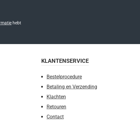
rmatie
hebt
KLANTENSERVICE
Bestelprocedure
Betaling en Verzending
Klachten
Retouren
Contact