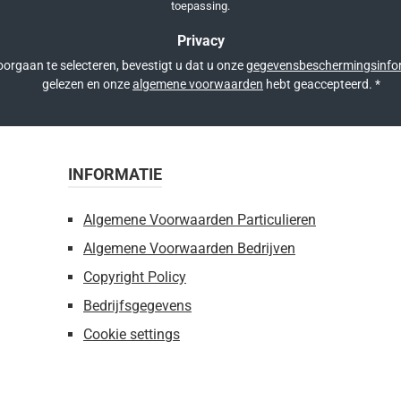
toepassing.
Privacy
orgaan te selecteren, bevestigt u dat u onze
gegevensbeschermingsinfo
gelezen en onze
algemene voorwaarden
hebt geaccepteerd.
*
INFORMATIE
Algemene Voorwaarden Particulieren
Algemene Voorwaarden Bedrijven
Copyright Policy
Bedrijfsgegevens
Cookie settings