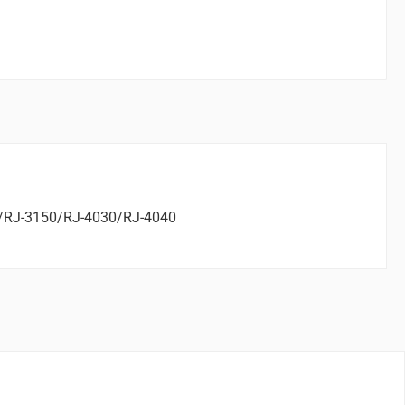
050/RJ-3150/RJ-4030/RJ-4040