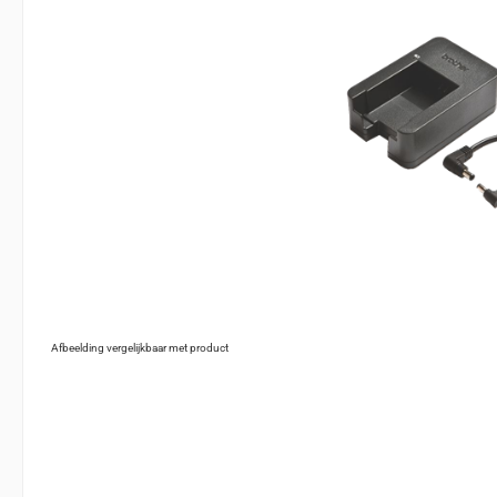
Afbeelding vergelijkbaar met product