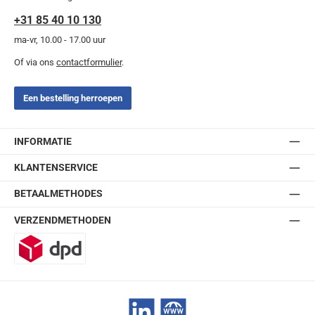
+31 85 40 10 130
ma-vr, 10.00 - 17.00 uur
Of via ons
contactformulier
.
Een bestelling herroepen
INFORMATIE
KLANTENSERVICE
BETAALMETHODES
VERZENDMETHODEN
DPD