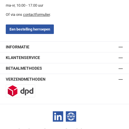
ma-vr, 10.00 - 17.00 uur
Of via ons
contactformulier
.
Een bestelling herroepen
INFORMATIE
KLANTENSERVICE
BETAALMETHODES
VERZENDMETHODEN
DPD
LinkedIn
Website