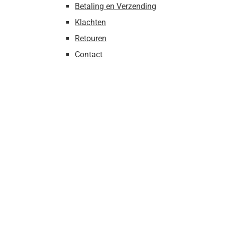
Betaling en Verzending
Klachten
Retouren
Contact