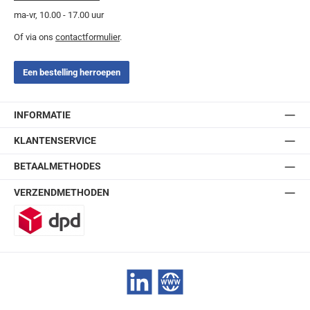
ma-vr, 10.00 - 17.00 uur
Of via ons
contactformulier
.
Een bestelling herroepen
INFORMATIE
KLANTENSERVICE
BETAALMETHODES
VERZENDMETHODEN
DPD
LinkedIn
Website