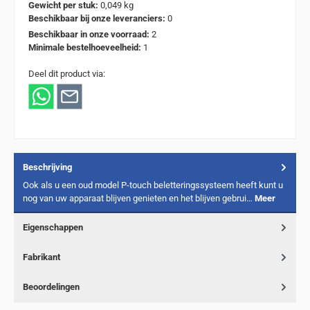
Gewicht per stuk:
0,049 kg
Beschikbaar bij onze leveranciers:
0
Beschikbaar in onze voorraad:
2
Minimale bestelhoeveelheid:
1
Deel dit product via:
Beschrijving
Ook als u een oud model P-touch beletteringssysteem heeft kunt u
nog van uw apparaat blijven genieten en het blijven gebrui…
Meer
Eigenschappen
Fabrikant
Beoordelingen