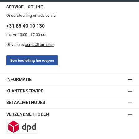
SERVICE HOTLINE
Ondersteuning en advies via:
+31 85 40 10 130
ma-vr, 10.00 - 17.00 uur
Of via ons
contactformulier
.
Een bestelling herroepen
INFORMATIE
KLANTENSERVICE
BETAALMETHODES
VERZENDMETHODEN
DPD