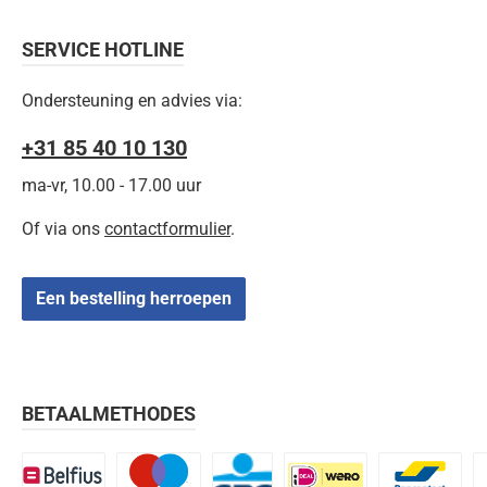
SERVICE HOTLINE
Ondersteuning en advies via:
+31 85 40 10 130
ma-vr, 10.00 - 17.00 uur
Of via ons
contactformulier
.
Een bestelling herroepen
BETAALMETHODES