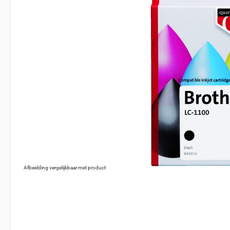
Afbeelding vergelijkbaar met product