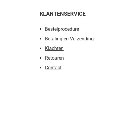
KLANTENSERVICE
Bestelprocedure
Betaling en Verzending
Klachten
Retouren
Contact