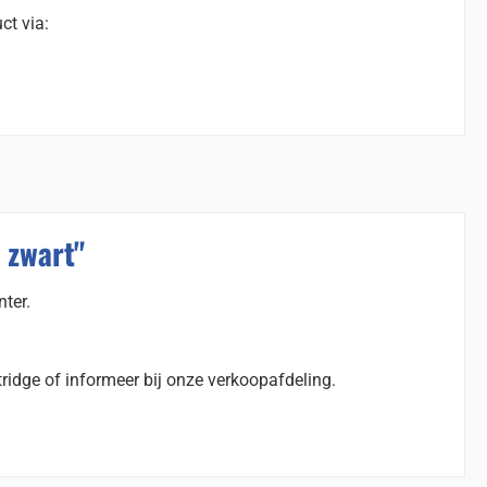
ct via:
 zwart"
nter.
ridge of informeer bij onze verkoopafdeling.