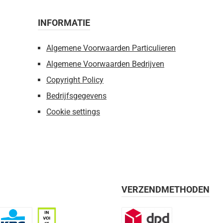
INFORMATIE
Algemene Voorwaarden Particulieren
Algemene Voorwaarden Bedrijven
Copyright Policy
Bedrijfsgegevens
Cookie settings
VERZENDMETHODEN