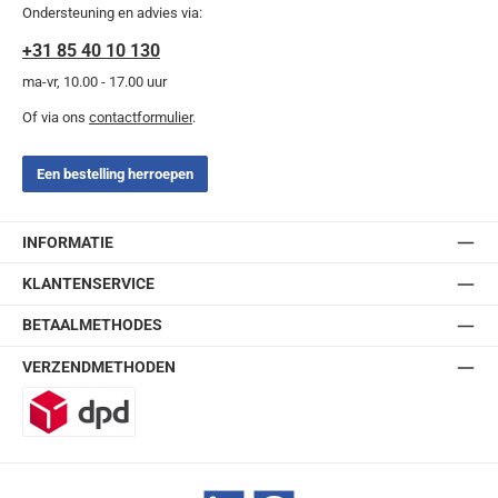
Ondersteuning en advies via:
+31 85 40 10 130
ma-vr, 10.00 - 17.00 uur
Of via ons
contactformulier
.
Een bestelling herroepen
INFORMATIE
KLANTENSERVICE
BETAALMETHODES
VERZENDMETHODEN
DPD