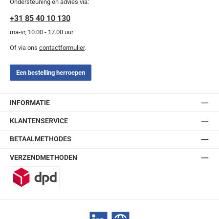
Ondersteuning en advies via:
+31 85 40 10 130
ma-vr, 10.00 - 17.00 uur
Of via ons
contactformulier
.
Een bestelling herroepen
INFORMATIE
KLANTENSERVICE
BETAALMETHODES
VERZENDMETHODEN
DPD