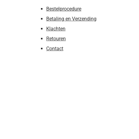
Bestelprocedure
Betaling en Verzending
Klachten
Retouren
Contact