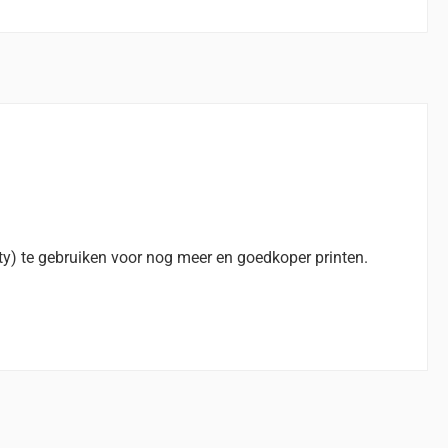
y) te gebruiken voor nog meer en goedkoper printen.