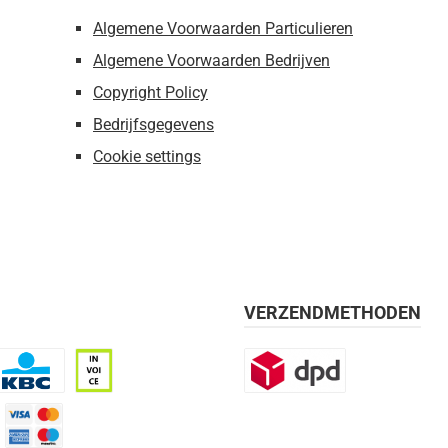
Algemene Voorwaarden Particulieren
Algemene Voorwaarden Bedrijven
Copyright Policy
Bedrijfsgegevens
Cookie settings
VERZENDMETHODEN
BC
Op rekening, 30 dagen
DPD