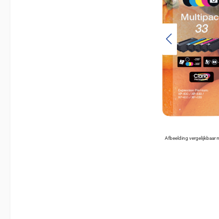
Afbeelding vergelijkbaar