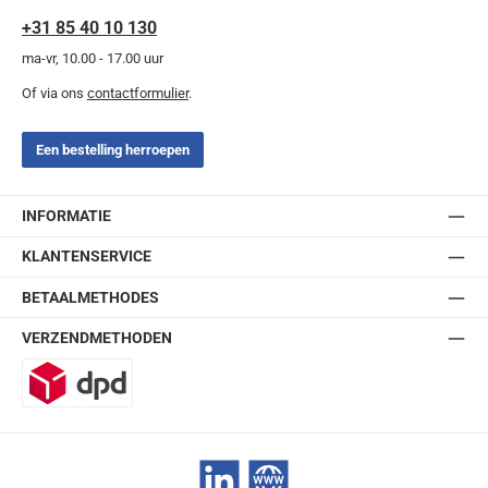
+31 85 40 10 130
ma-vr, 10.00 - 17.00 uur
Of via ons
contactformulier
.
Een bestelling herroepen
INFORMATIE
KLANTENSERVICE
BETAALMETHODES
VERZENDMETHODEN
DPD
LinkedIn
Website