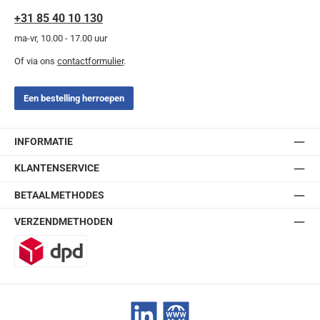
+31 85 40 10 130
ma-vr, 10.00 - 17.00 uur
Of via ons
contactformulier
.
Een bestelling herroepen
INFORMATIE
KLANTENSERVICE
BETAALMETHODES
VERZENDMETHODEN
DPD
LinkedIn
Website