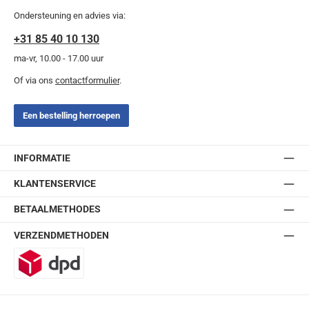
Ondersteuning en advies via:
+31 85 40 10 130
ma-vr, 10.00 - 17.00 uur
Of via ons
contactformulier
.
Een bestelling herroepen
INFORMATIE
KLANTENSERVICE
BETAALMETHODES
VERZENDMETHODEN
DPD