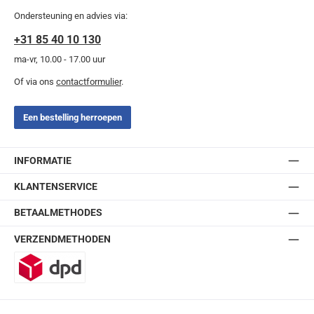
Ondersteuning en advies via:
+31 85 40 10 130
ma-vr, 10.00 - 17.00 uur
Of via ons
contactformulier
.
Een bestelling herroepen
INFORMATIE
KLANTENSERVICE
BETAALMETHODES
VERZENDMETHODEN
DPD