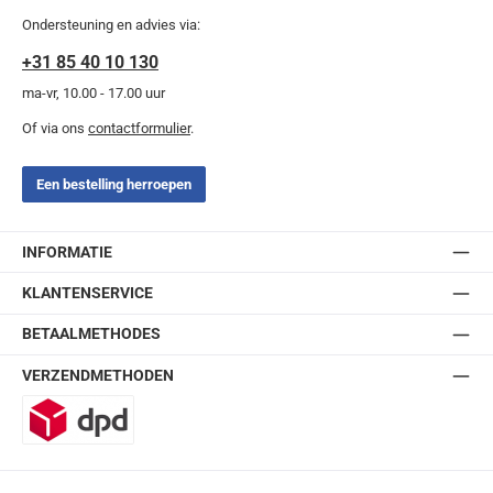
Ondersteuning en advies via:
+31 85 40 10 130
ma-vr, 10.00 - 17.00 uur
Of via ons
contactformulier
.
Een bestelling herroepen
INFORMATIE
KLANTENSERVICE
BETAALMETHODES
VERZENDMETHODEN
DPD