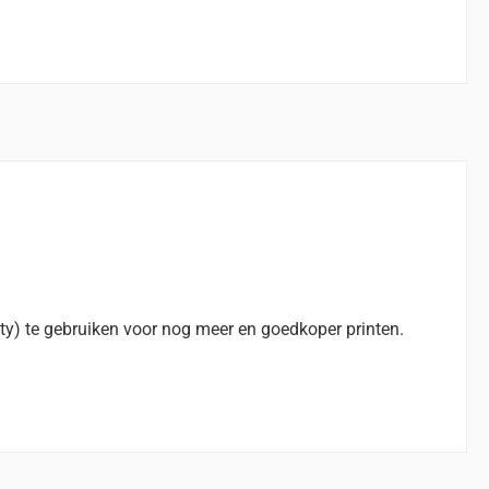
ty) te gebruiken voor nog meer en goedkoper printen.