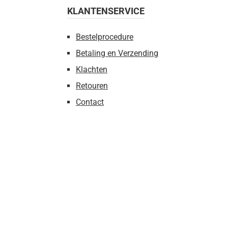
KLANTENSERVICE
Bestelprocedure
Betaling en Verzending
Klachten
Retouren
Contact