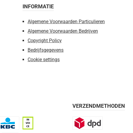
INFORMATIE
Algemene Voorwaarden Particulieren
Algemene Voorwaarden Bedrijven
Copyright Policy
Bedrijfsgegevens
Cookie settings
VERZENDMETHODEN
BC
Op rekening, 30 dagen
DPD