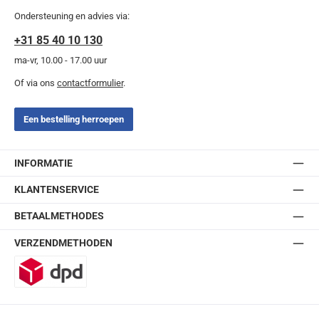
Ondersteuning en advies via:
+31 85 40 10 130
ma-vr, 10.00 - 17.00 uur
Of via ons
contactformulier
.
Een bestelling herroepen
INFORMATIE
KLANTENSERVICE
BETAALMETHODES
VERZENDMETHODEN
DPD