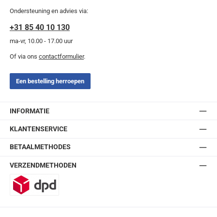
Ondersteuning en advies via:
+31 85 40 10 130
ma-vr, 10.00 - 17.00 uur
Of via ons
contactformulier
.
Een bestelling herroepen
INFORMATIE
KLANTENSERVICE
BETAALMETHODES
VERZENDMETHODEN
DPD