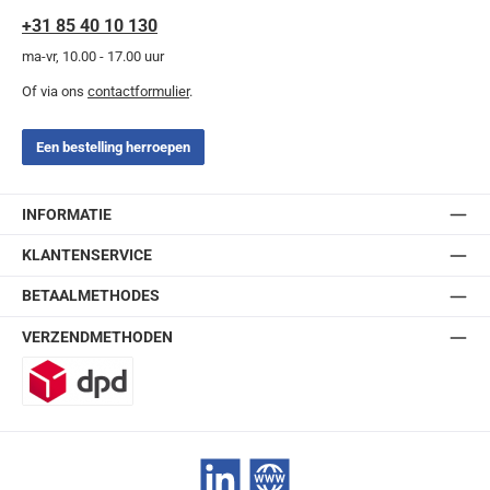
+31 85 40 10 130
ma-vr, 10.00 - 17.00 uur
Of via ons
contactformulier
.
Een bestelling herroepen
INFORMATIE
KLANTENSERVICE
BETAALMETHODES
VERZENDMETHODEN
DPD
LinkedIn
Website