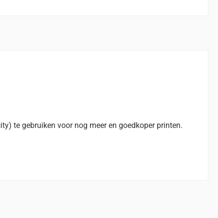
ity) te gebruiken voor nog meer en goedkoper printen.