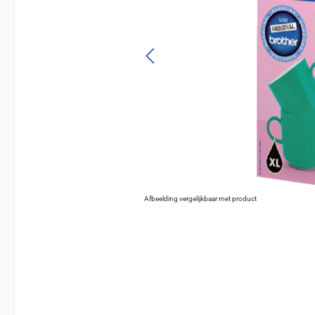
Afbeelding vergelijkbaar met product