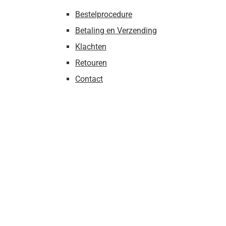
Bestelprocedure
Betaling en Verzending
Klachten
Retouren
Contact