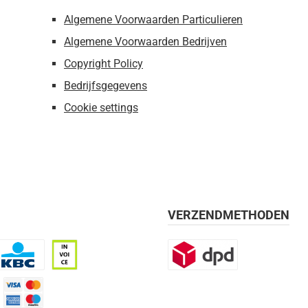
Algemene Voorwaarden Particulieren
Algemene Voorwaarden Bedrijven
Copyright Policy
Bedrijfsgegevens
Cookie settings
VERZENDMETHODEN
BC
Op rekening, 30 dagen
DPD