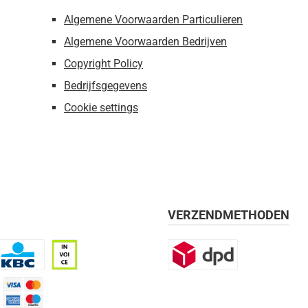
Algemene Voorwaarden Particulieren
Algemene Voorwaarden Bedrijven
Copyright Policy
Bedrijfsgegevens
Cookie settings
VERZENDMETHODEN
BC
Op rekening, 30 dagen
DPD