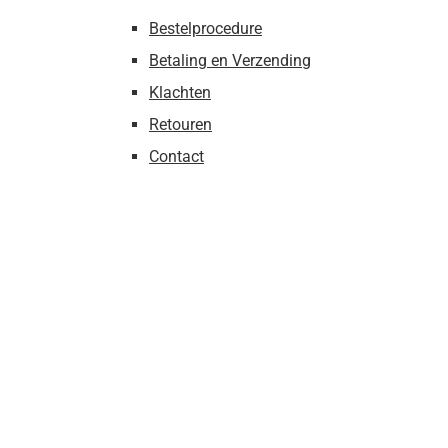
Bestelprocedure
Betaling en Verzending
Klachten
Retouren
Contact