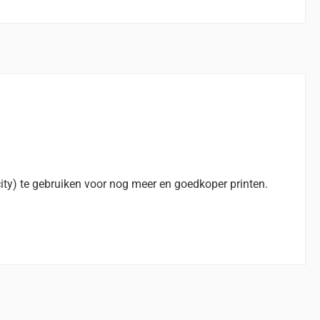
ity) te gebruiken voor nog meer en goedkoper printen.