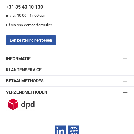
+31 85 40 10 130
ma-vr, 10.00 - 17.00 uur
Of via ons
contactformulier
.
Een bestelling herroepen
INFORMATIE
KLANTENSERVICE
BETAALMETHODES
VERZENDMETHODEN
DPD
LinkedIn
Website